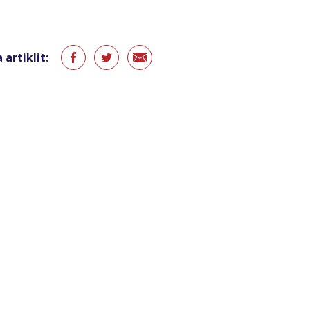
 artiklit: