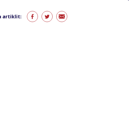
 artiklit: